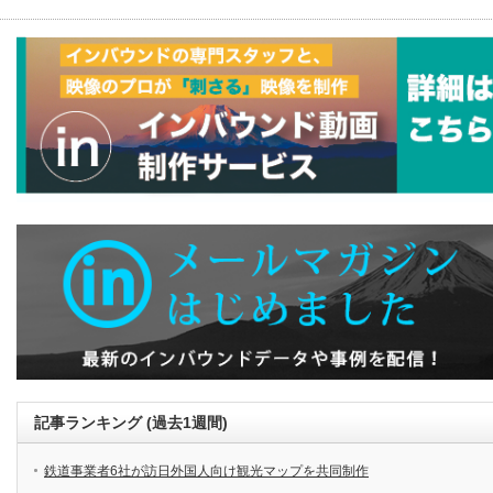
記事ランキング (過去1週間)
鉄道事業者6社が訪日外国人向け観光マップを共同制作