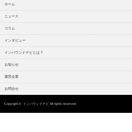
ホーム
ニュース
コラム
インタビュー
インバウンドナビとは？
お知らせ
運営企業
お問合せ
Copyright ©
インバウンドナビ
All rights reserved.