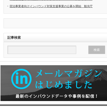
宿泊事業者向けインバウンド対策支援事業の公募を開始 観光庁
記事検索