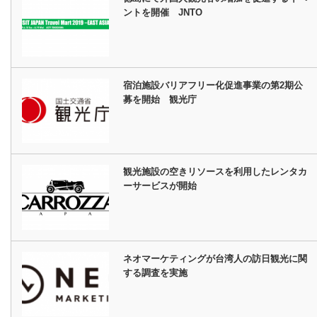
ントを開催 JNTO
宿泊施設バリアフリー化促進事業の第2期公
募を開始 観光庁
観光施設の空きリソースを利用したレンタカ
ーサービスが開始
ネオマーケティングが台湾人の訪日観光に関
する調査を実施