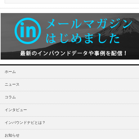
ホーム
ニュース
コラム
インタビュー
インバウンドナビとは？
お知らせ