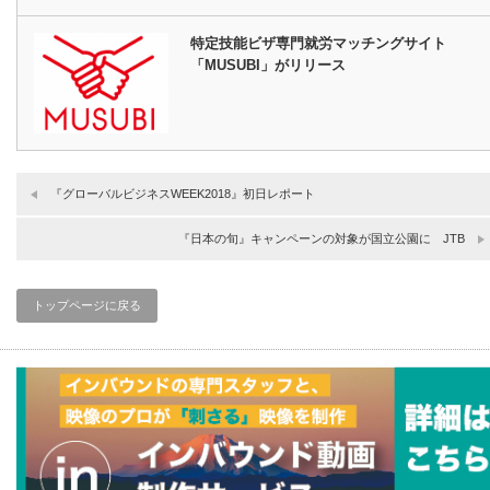
特定技能ビザ専門就労マッチングサイト
「MUSUBI」がリリース
『グローバルビジネスWEEK2018』初日レポート
『日本の旬』キャンペーンの対象が国立公園に JTB
トップページに戻る