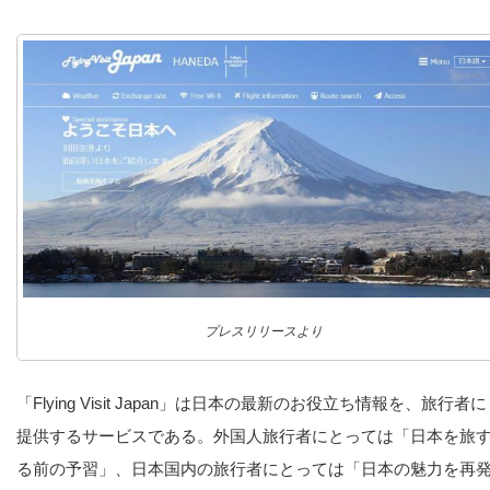
プレスリリースより
「Flying Visit Japan」は日本の最新のお役立ち情報を、旅行者に
提供するサービスである。外国人旅行者にとっては「日本を旅
る前の予習」、日本国内の旅行者にとっては「日本の魅力を再