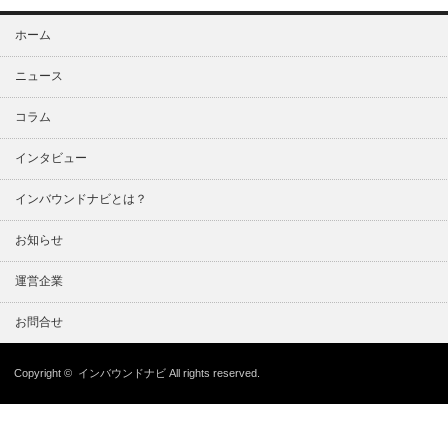
ホーム
ニュース
コラム
インタビュー
インバウンドナビとは？
お知らせ
運営企業
お問合せ
Copyright ©
インバウンドナビ
All rights reserved.