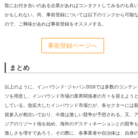
覧にお付き合いのある企業があればコンタクトしてみるのも良
かもしれない。尚、事前登録については以下のリンクから可能
ので、ご興味があれば事前登録をオススメする。
事前登録ページへ
まとめ
以上のように、インバウンド･ジャパン2016では多数のコンテン
ツを用意し、インバウンド市場の業界関係者の方々を迎えよう
している。急拡大したインバウンド市場だが、各セクターには
規参入が相次いでおり、今後は激しい競争が予想される。又、
ジアのリゾート地を始め、海外のデスティネーションとの競争
激しさを増すであろう。その際に、各事業者や自治体は、自身