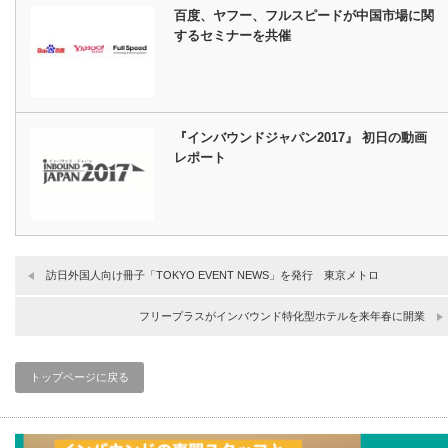
百度、ヤフー、フルスピードが中国市場に関
するセミナーを共催
『インバウンドジャパン2017』 初日の動画
レポート
訪日外国人向け冊子「TOKYO EVENT NEWS」を発行 東京メトロ
フリープラスがインバウンド特化型ホテルを来年春に開業
トップページに戻る