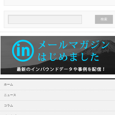
ホーム
ニュース
コラム