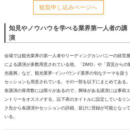
観覧申し込みページへ
知見やノウハウを学べる業界第一人者の講
演
会場では観光業界の第一人者やリーディングカンパニーの経営
による講演が多数用意されている他、「DMO」や「震災からの
光復興」など、観光業界･インバウンド業界の旬なテーマを扱う
セッションも用意されている。その一部を以下にまとめてある
各講演の座席数には限りがあるので、興味がある講演には事前
ントリーをオススメする。以下表のタイトルに設定しているリ
ク先から各講演やセッションの詳細、並びに登録が可能となっ
いる。