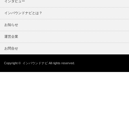
インタビュー
インバウンドナビとは？
お知らせ
運営企業
お問合せ
Copyright ©
インバウンドナビ
All rights reserved.