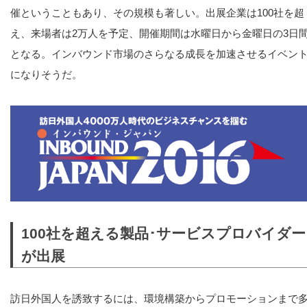
催ということもあり、その規模も著しい。出展企業は100社を超
え、来場者は2万人を予定、開催期間は水曜日から金曜日の3日
となる。インバウンド市場のさらなる成長を加速させるイベン
になりそうだ。
100社を超える製品･サービスプロバイダー
が出展
訪日外国人を誘致するには、環境構築からプロモーションまで