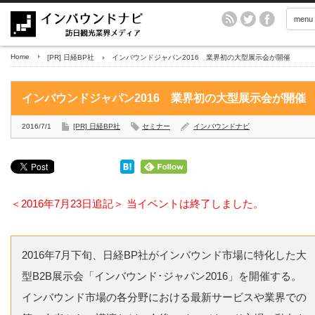
menu
Home
[PR] 日経BP社
インバウンドジャパン2016 業界初の大型展示会が開催
インバウンドジャパン2016 業界初の大型展示会が開催
2016/7/1
[PR] 日経BP社
セミナー
インバウンドナビ
＜2016年7月23日追記＞ 当イベントは終了しました。
2016年7月下旬、日経BP社がインバウンド市場に特化した大
型B2B展示会「インバウンド･ジャパン2016」を開催する。
インバウンド市場の各分野における最新サービスや業界での