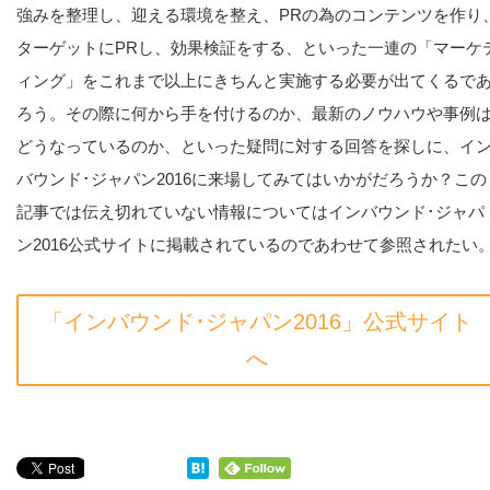
強みを整理し、迎える環境を整え、PRの為のコンテンツを作り
ターゲットにPRし、効果検証をする、といった一連の「マーケ
ィング」をこれまで以上にきちんと実施する必要が出てくるで
ろう。その際に何から手を付けるのか、最新のノウハウや事例
どうなっているのか、といった疑問に対する回答を探しに、イ
バウンド･ジャパン2016に来場してみてはいかがだろうか？この
記事では伝え切れていない情報についてはインバウンド･ジャパ
ン2016公式サイトに掲載されているのであわせて参照されたい
「インバウンド･ジャパン2016」公式サイト
へ