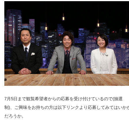
7月5日まで観覧希望者からの応募を受け付けているので(抽選
制)、ご興味をお持ちの方は以下リンクより応募してみてはいか
だろうか。