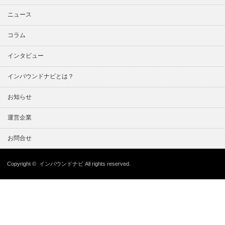
ニュース
コラム
インタビュー
インバウンドナビとは？
お知らせ
運営企業
お問合せ
Copyright ©
インバウンドナビ
All rights reserved.