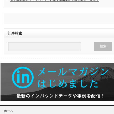
記事検索
ホーム