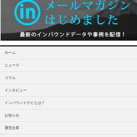
ホーム
ニュース
コラム
インタビュー
インバウンドナビとは？
お知らせ
運営企業