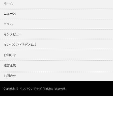
ホーム
ニュース
コラム
インタビュー
インバウンドナビとは？
お知らせ
運営企業
お問合せ
Copyright ©
インバウンドナビ
All rights reserved.