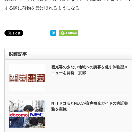
する際に荷物を受け取れるようになる。
関連記事
観光客の少ない地域への誘客を促す体験型メ
ニューを開発 京都
NTTドコモとNECが音声観光ガイドの実証実
験を実施