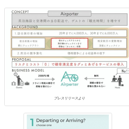
プレスリリースより