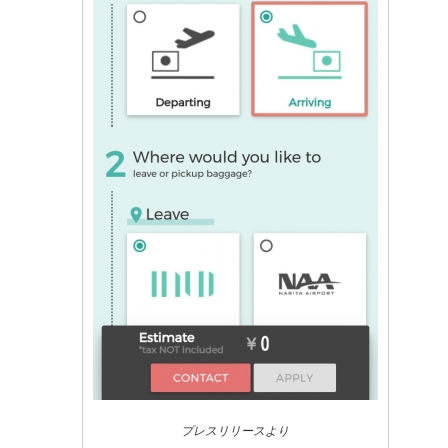
プレスリリースより