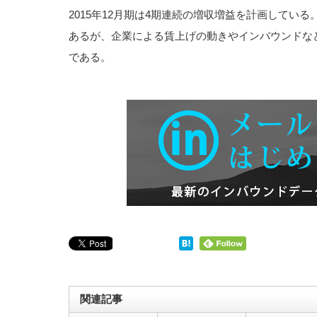
2015年12月期は4期連続の増収増益を計画してい
あるが、企業による賃上げの動きやインバウンドな
である。
関連記事