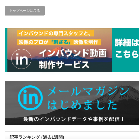
トップページに戻る
記事ランキング (過去1週間)