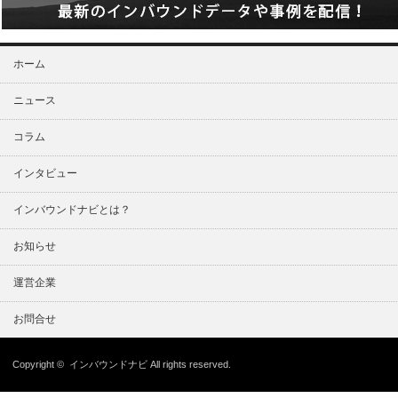
ホーム
ニュース
コラム
インタビュー
インバウンドナビとは？
お知らせ
運営企業
お問合せ
Copyright ©
インバウンドナビ
All rights reserved.