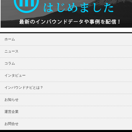
ホーム
ニュース
コラム
インタビュー
インバウンドナビとは？
お知らせ
運営企業
お問合せ