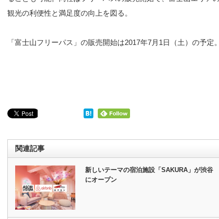
観光の利便性と満足度の向上を図る。
「富士山フリーパス」の販売開始は2017年7月1日（土）の予定
関連記事
新しいテーマの宿泊施設「SAKURA」が渋谷
にオープン