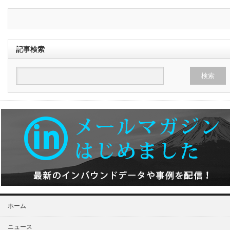
記事検索
ホーム
ニュース