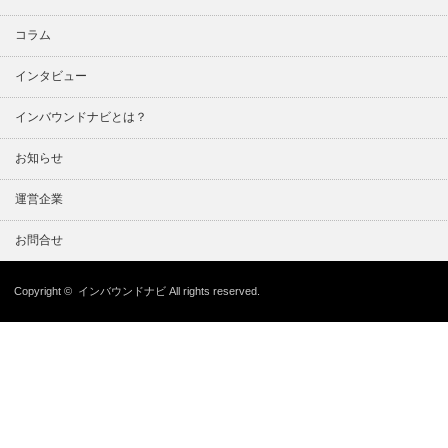
コラム
インタビュー
インバウンドナビとは？
お知らせ
運営企業
お問合せ
Copyright ©
インバウンドナビ
All rights reserved.