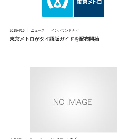
2015/4/16
ニュース
インバウンドナビ
東京メトロがタイ語版ガイドを配布開始
…
2015/4/6
ニュース
インバウンドナビ