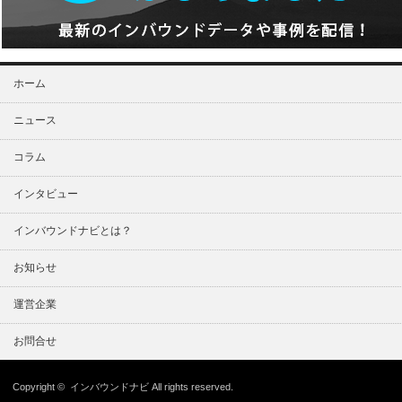
ホーム
ニュース
コラム
インタビュー
インバウンドナビとは？
お知らせ
運営企業
お問合せ
Copyright ©
インバウンドナビ
All rights reserved.