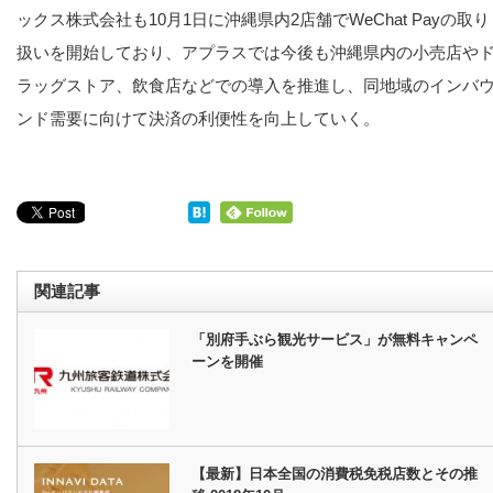
ックス株式会社も10月1日に沖縄県内2店舗でWeChat Payの取り
扱いを開始しており、アプラスでは今後も沖縄県内の小売店や
ラッグストア、飲食店などでの導入を推進し、同地域のインバ
ンド需要に向けて決済の利便性を向上していく。
関連記事
「別府手ぶら観光サービス」が無料キャンペ
ーンを開催
【最新】日本全国の消費税免税店数とその推