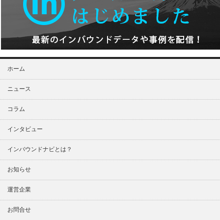
ホーム
ニュース
コラム
インタビュー
インバウンドナビとは？
お知らせ
運営企業
お問合せ