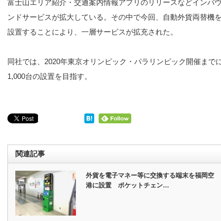
富士山エリア紹介・交通案内情報アプリのリリースなどインバ
ンドサービスが拡大している。その中で今回、自動外貨両替機
設置することにより、一層サービスが拡充された。
同社では、2020年東京オリンピック・パラリンピック開催まで
1,000台の設置を目指す。
関連記事
外貨を電子マネー等に交換する端末を福岡空
港に設置 ポケットチェン…