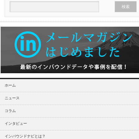
ホーム
ニュース
コラム
インタビュー
インバウンドナビとは？