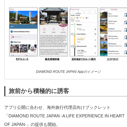
DIAMOND ROUTE JAPAN Appのイメージ
旅前から積極的に誘客
アプリ公開に合わせ、海外旅行代理店向けブックレット
「DIAMOND ROUTE JAPAN -A LIFE EXPERIENCE IN HEART
OF JAPAN-」の提供も開始。