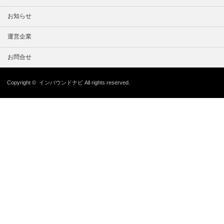
お知らせ
運営企業
お問合せ
Copyright ©
インバウンドナビ
All rights reserved.