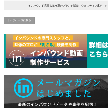
インバウンド需要も狙う夏のプランを販売 ウェスティン東京
トップページに戻る