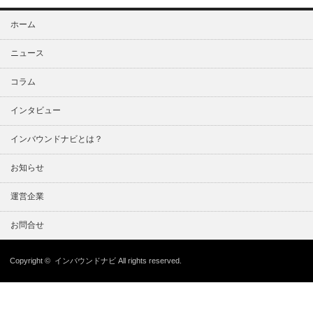
ホーム
ニュース
コラム
インタビュー
インバウンドナビとは？
お知らせ
運営企業
お問合せ
Copyright ©
インバウンドナビ
All rights reserved.