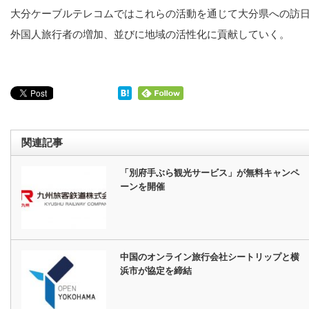
大分ケーブルテレコムではこれらの活動を通じて大分県への訪
外国人旅行者の増加、並びに地域の活性化に貢献していく。
関連記事
「別府手ぶら観光サービス」が無料キャンペ
ーンを開催
中国のオンライン旅行会社シートリップと横
浜市が協定を締結