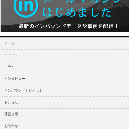
ホーム
ニュース
コラム
インタビュー
インバウンドナビとは？
お知らせ
運営企業
お問合せ