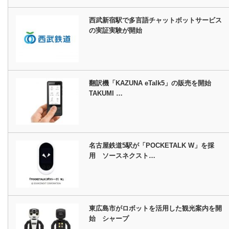
西武新宿駅で多言語チャットボットサービス
の実証実験が開始
翻訳機「KAZUNA eTalk5」の販売を開始
TAKUMI …
名古屋鉄道5駅が「POCKETALK W」を採
用 ソースネクスト…
東広島市がロボットを活用した観光案内を開
始 シャープ