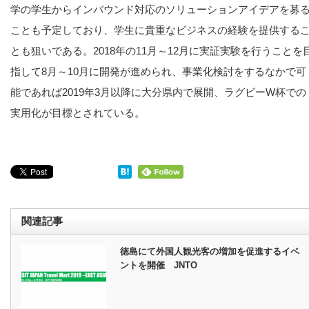
学の学生からインバウンド対応のソリューションアイデアを募
ことも予定しており、学生に貴重なビジネスの経験を提供する
とも狙いである。2018年の11月～12月に実証実験を行うことを
指して8月～10月に開発が進められ、事業化検討をするなかで可
能であれば2019年3月以降に大分県内で展開、ラグビーW杯での
実用化が目標とされている。
関連記事
徳島にて外国人観光客の増加を促進するイベ
ントを開催 JNTO