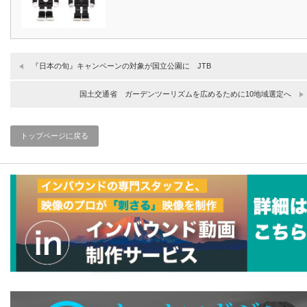
『日本の旬』キャンペーンの対象が国立公園に JTB
国土交通省 ガーデンツーリズムを広めるために10地域選定へ
トップページに戻る