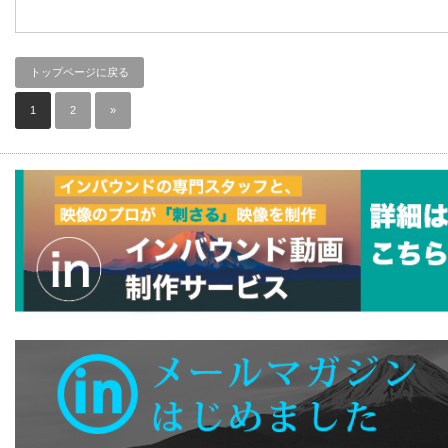
トップページに戻る
1
2
»