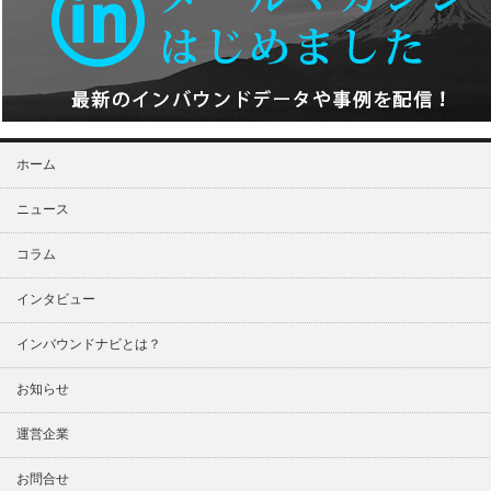
ホーム
ニュース
コラム
インタビュー
インバウンドナビとは？
お知らせ
運営企業
お問合せ