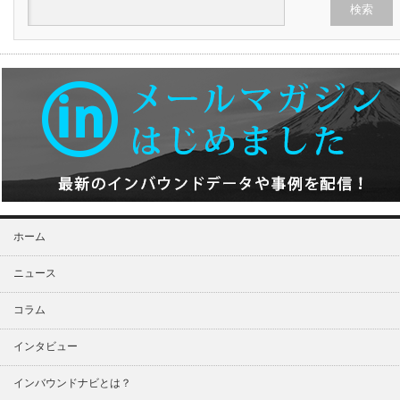
ホーム
ニュース
コラム
インタビュー
インバウンドナビとは？