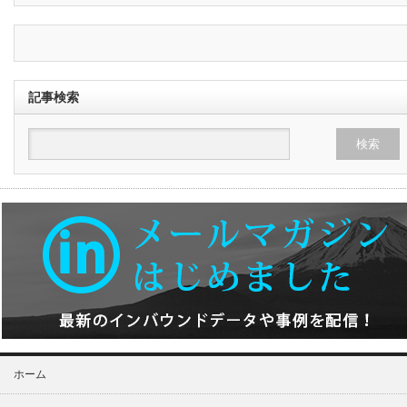
記事検索
ホーム