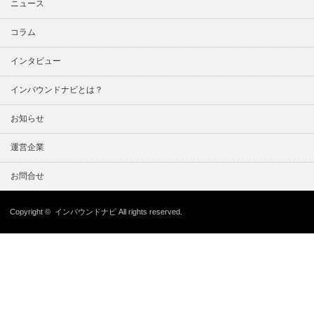
ニュース
コラム
インタビュー
インバウンドナビとは？
お知らせ
運営企業
お問合せ
Copyright ©
インバウンドナビ
All rights reserved.